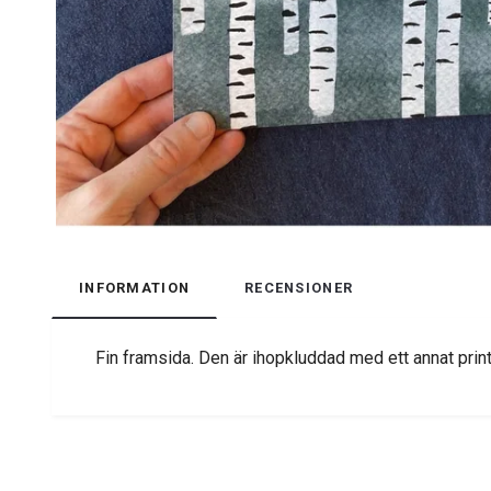
INFORMATION
RECENSIONER
Fin framsida. Den är ihopkluddad med ett annat prin