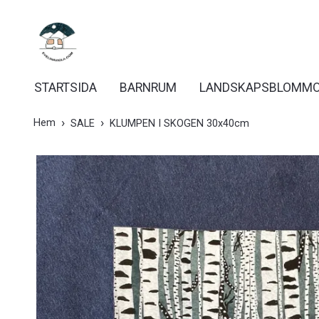
STARTSIDA
BARNRUM
LANDSKAPSBLOMM
Hem
SALE
KLUMPEN I SKOGEN 30x40cm