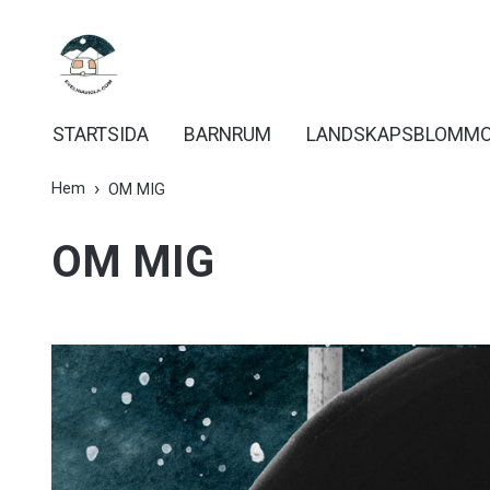
STARTSIDA
BARNRUM
LANDSKAPSBLOMM
Hem
OM MIG
OM MIG