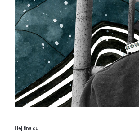
Hej fina du!