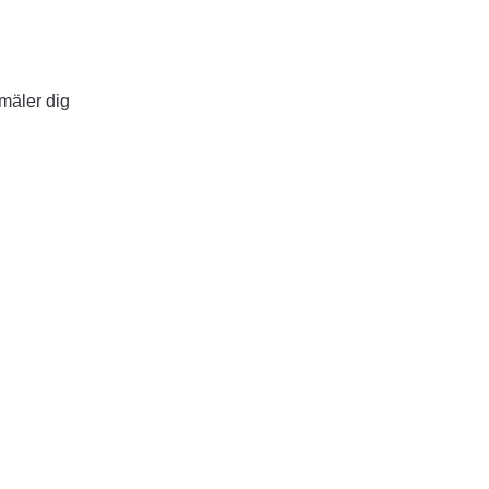
nmäler dig