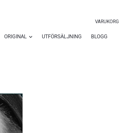
VARUKORG
ORIGINAL
UTFÖRSÄLJNING
BLOGG