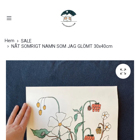
Hem
SALE
NÅT SOMRIGT NAMN SOM JAG GLÖMT 30x40cm