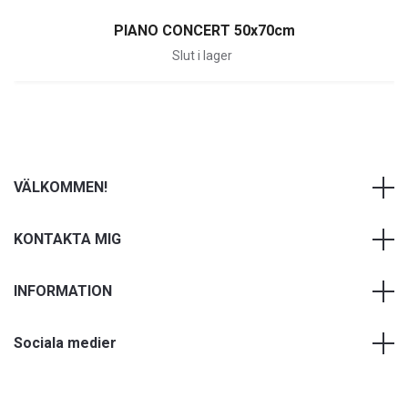
PIANO CONCERT 50x70cm
Slut i lager
VÄLKOMMEN!
KONTAKTA MIG
INFORMATION
Sociala medier