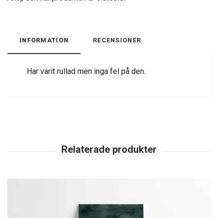
INFORMATION
RECENSIONER
Har varit rullad men inga fel på den.