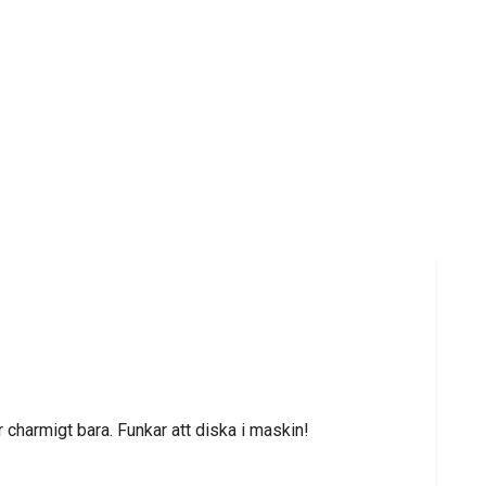
 charmigt bara. Funkar att diska i maskin!