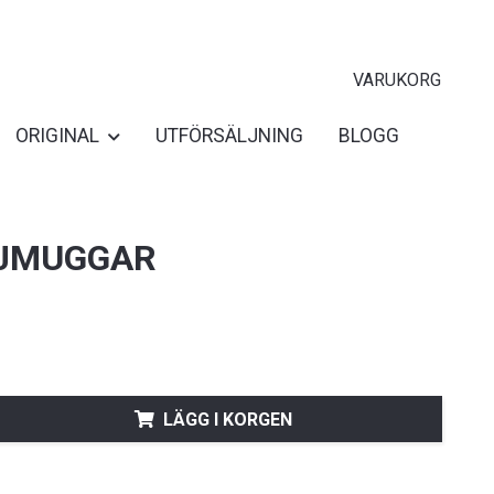
VARUKORG
ORIGINAL
UTFÖRSÄLJNING
BLOGG
JMUGGAR
LÄGG I KORGEN