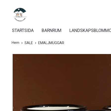
STARTSIDA
BARNRUM
LANDSKAPSBLOMM
Hem
SALE
EMALJMUGGAR