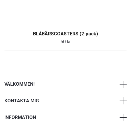
BLÅBÄRSCOASTERS (2-pack)
50 kr
VÄLKOMMEN!
KONTAKTA MIG
INFORMATION