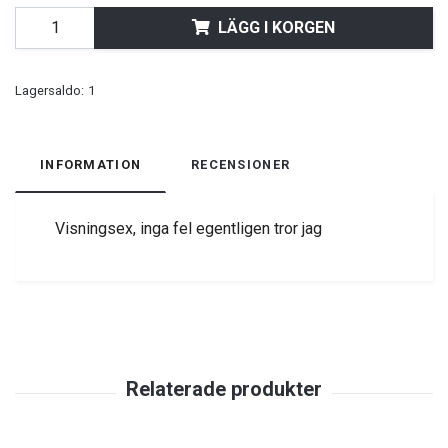
LÄGG I KORGEN
Lagersaldo:
1
INFORMATION
RECENSIONER
Visningsex, inga fel egentligen tror jag