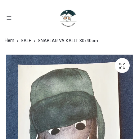
Hem
SALE
SNABLAR VA KALLT 30x40cm