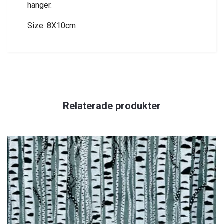
hanger.
Size: 8X10cm