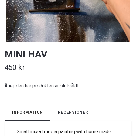
MINI HAV
450 kr
Ånej, den här produkten är slutsåld!
INFORMATION
RECENSIONER
Small mixed media painting with home made