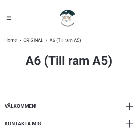
Home
ORIGINAL
A6 (Till ram A5)
A6 (Till ram A5)
VÄLKOMMEN!
KONTAKTA MIG