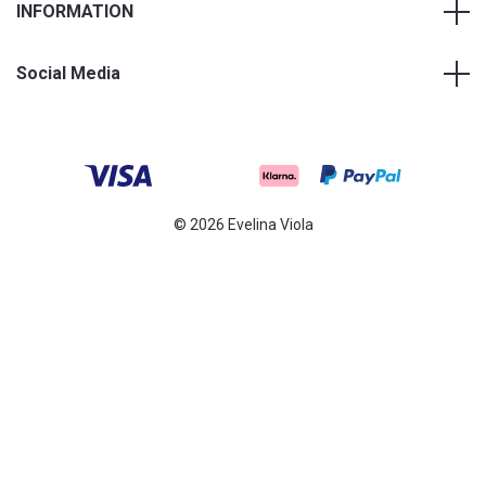
INFORMATION
Social Media
© 2026 Evelina Viola