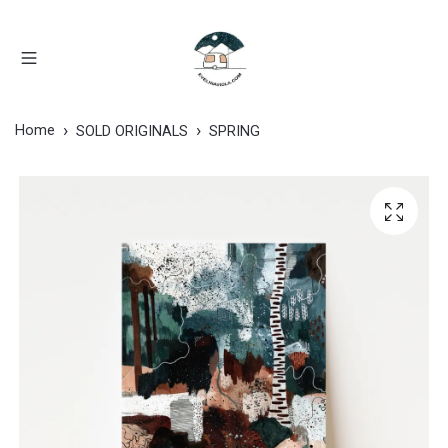
Home
SOLD ORIGINALS
SPRING