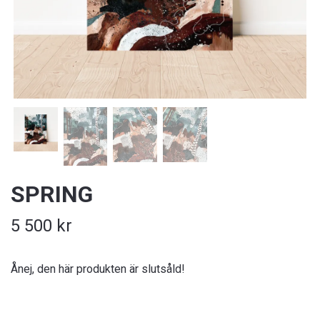
SPRING
5 500 kr
Ånej, den här produkten är slutsåld!