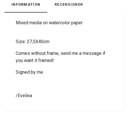
INFORMATION
RECENSIONER
Mixed media on watercolor paper
Size: 27,5X40cm
Comes without frame, send me a message if
you want it framed!
Signed by me
/Evelina