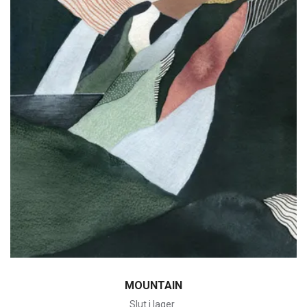
MOUNTAIN
Slut i lager