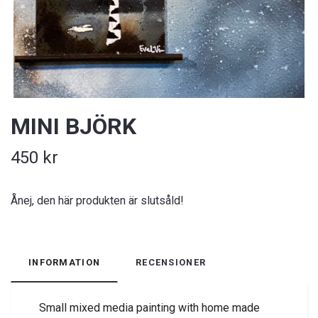
MINI BJÖRK
450 kr
Ånej, den här produkten är slutsåld!
INFORMATION
RECENSIONER
Small mixed media painting with home made