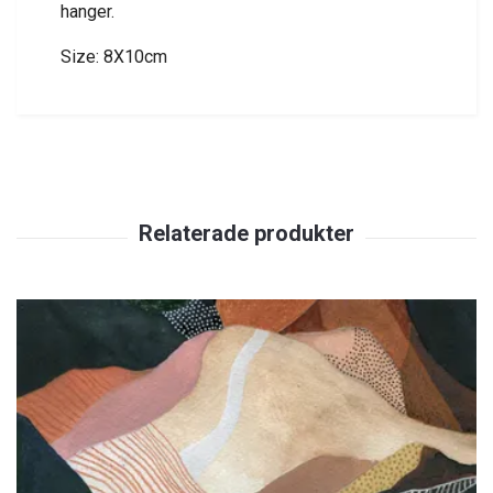
hanger.
Size: 8X10cm