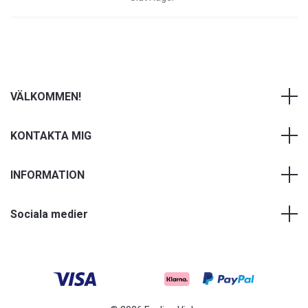
VÄLKOMMEN!
KONTAKTA MIG
INFORMATION
Sociala medier