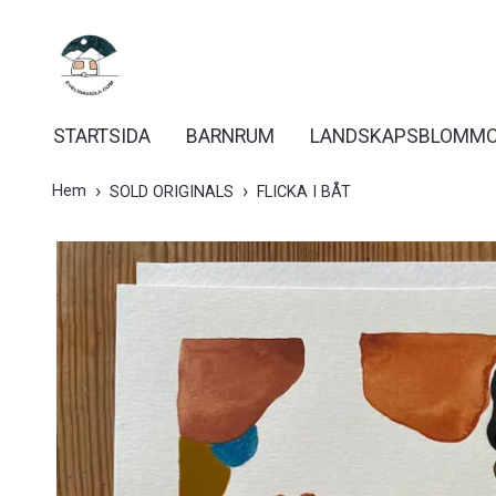
STARTSIDA
BARNRUM
LANDSKAPSBLOMM
Hem
SOLD ORIGINALS
FLICKA I BÅT