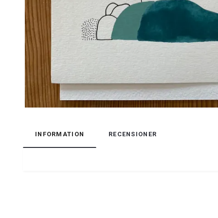
INFORMATION
RECENSIONER