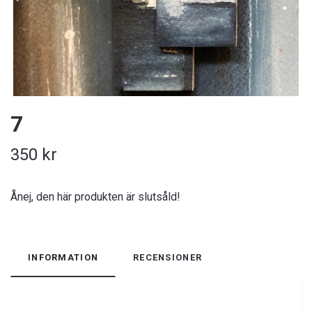
7
350 kr
Ånej, den här produkten är slutsåld!
INFORMATION
RECENSIONER