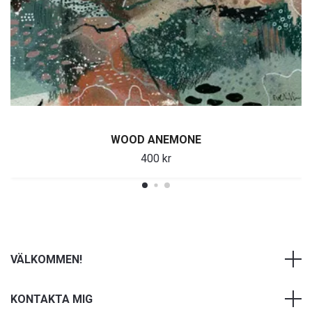
WOOD ANEMONE
400 kr
VÄLKOMMEN!
KONTAKTA MIG