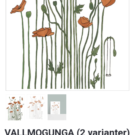
VALLMOGUNGA (2 varianter)