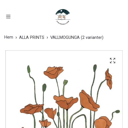
Hem
ALLA PRINTS
VALLMOGUNGA (2 varianter)