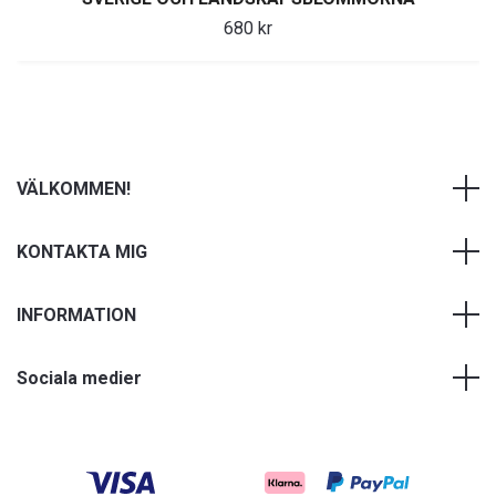
680 kr
VÄLKOMMEN!
KONTAKTA MIG
INFORMATION
Sociala medier