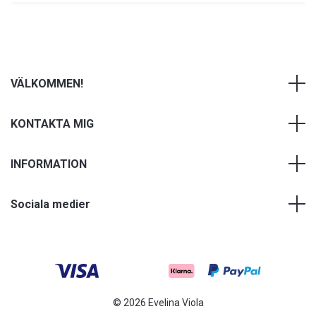
VÄLKOMMEN!
KONTAKTA MIG
INFORMATION
Sociala medier
© 2026 Evelina Viola