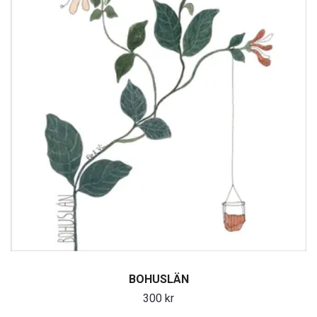
BOHUSLÄN
300 kr