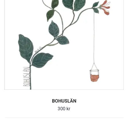
BOHUSLÄN
300 kr