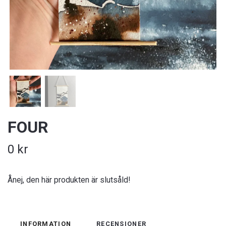
FOUR
0 kr
Ånej, den här produkten är slutsåld!
INFORMATION
RECENSIONER