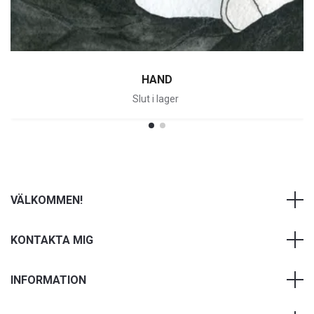
HAND
Slut i lager
VÄLKOMMEN!
KONTAKTA MIG
INFORMATION