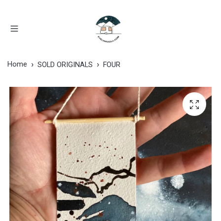
Home
SOLD ORIGINALS
FOUR