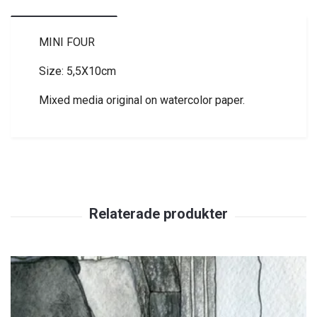
MINI FOUR
Size: 5,5X10cm
Mixed media original on watercolor paper.