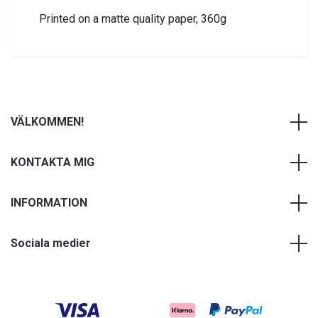
Printed on a matte quality paper, 360g
VÄLKOMMEN!
KONTAKTA MIG
INFORMATION
Sociala medier