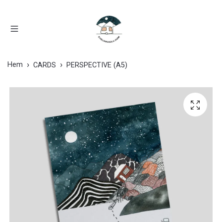
Hem
CARDS
PERSPECTIVE (A5)