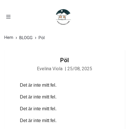
Hem
BLOGG
Pöl
Pöl
Evelina Viola
|
25/08, 2025
Det är inte mitt fel.
Det är inte mitt fel.
Det är inte mitt fel.
Det är inte mitt fel.