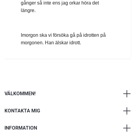
gånger så inte ens jag orkar höra det
längre.
Imorgon ska vi försöka gå på idrotten på
morgonen. Han älskar idrott.
VÄLKOMMEN!
KONTAKTA MIG
INFORMATION