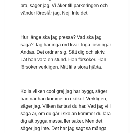
bra, säger jag. Vi åker till parkeringen och
vänder föreslår jag. Nej. Inte det.
Hur länge ska jag pressa? Vad ska jag
säga? Jag har inga ord kvar. Inga lösningar.
Andas. Det ordnar sig. Sätt dig och skriv.
Låt han vara en stund. Han försöker. Han
försöker verkligen. Mitt lilla stora hjärta.
Kolla vilken cool grej jag har byggt, säger
han när han kommer in i köket. Verkligen,
säger jag. Vilken fantasi du har. Vad jag vill
säga är, om du går i skolan kommer du lära
dig att bygga massa fler saker. Men det
säger jag inte. Det har jag sagt så många